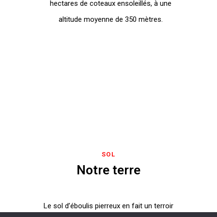
hectares de coteaux ensoleillés, à une
altitude moyenne de 350 mètres.
SOL
Notre terre
Le sol d’éboulis pierreux en fait un terroir