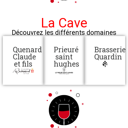
La Cave
Découvrez les différents domaines
Quenard
Prieuré
Brasserie
Claude
saint
Quardin
et fils
hughes