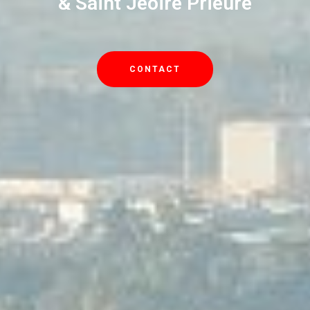
& Saint Jeoire Prieure
CONTACT