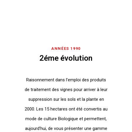
ANNÉES 1990
2éme évolution
Raisonnement dans l’emploi des produits
de traitement des vignes pour arriver à leur
suppression sur les sols et la plante en
2000. Les 15 hectares ont été convertis au
mode de culture Biologique et permettent,
aujourd’hui, de vous présenter une gamme