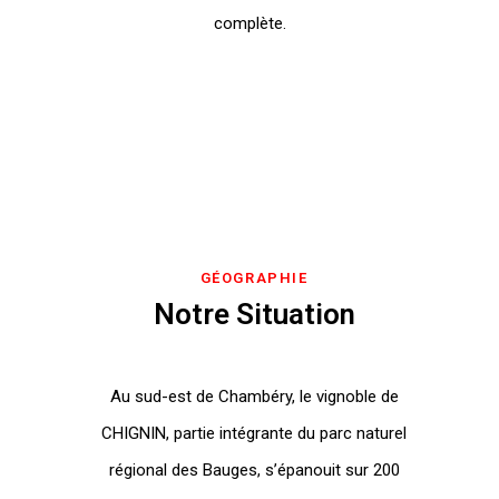
complète.
GÉOGRAPHIE
Notre Situation
Au sud-est de Chambéry, le vignoble de
CHIGNIN, partie intégrante du parc naturel
régional des Bauges, s’épanouit sur 200