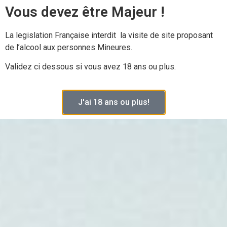
Vous devez être Majeur !
La legislation Française interdit la visite de site proposant
de l’alcool aux personnes Mineures.
Validez ci dessous si vous avez 18 ans ou plus.
J'ai 18 ans ou plus!