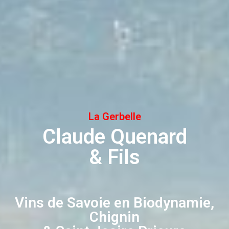
La Gerbelle
Claude Quenard
& Fils
Vins de Savoie en Biodynamie,
Chignin