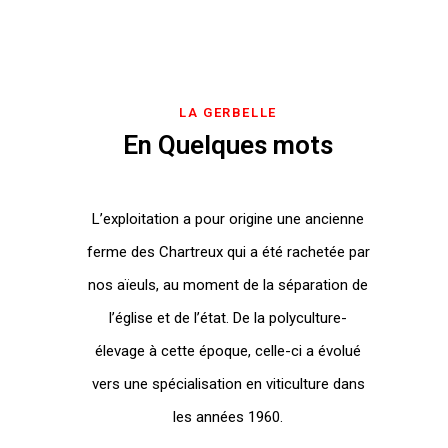
LA GERBELLE
En Quelques mots
L’exploitation a pour origine une ancienne
ferme des Chartreux qui a été rachetée par
nos aïeuls, au moment de la séparation de
l’église et de l’état. De la polyculture-
élevage à cette époque, celle-ci a évolué
vers une spécialisation en viticulture dans
les années 1960.